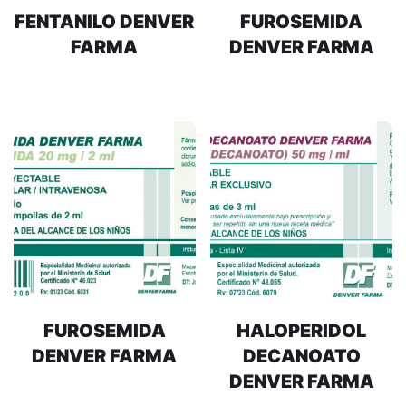
FENTANILO DENVER
FUROSEMIDA
FARMA
DENVER FARMA
FUROSEMIDA
HALOPERIDOL
DENVER FARMA
DECANOATO
DENVER FARMA