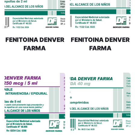
FENITOINA DENVER
FENITOINA DENVER
FARMA
FARMA