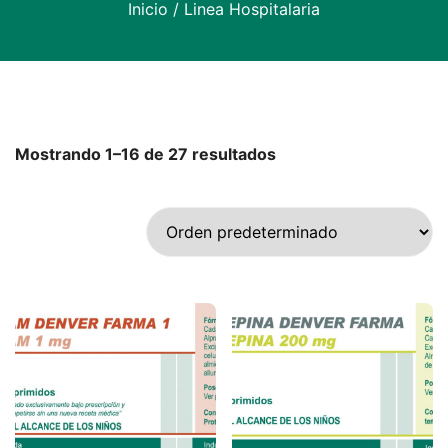
Inicio
/ Linea Hospitalaria
Mostrando 1–16 de 27 resultados