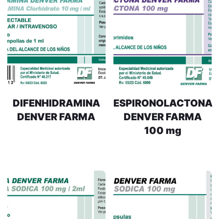
DIFENHIDRAMINA
ESPIRONOLACTONA
DENVER FARMA
DENVER FARMA
100 mg