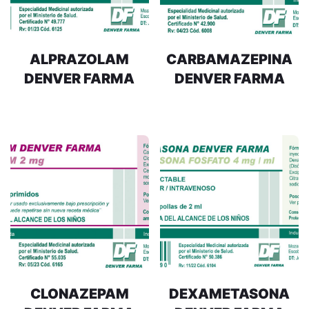
ALPRAZOLAM
CARBAMAZEPINA
DENVER FARMA
DENVER FARMA
CLONAZEPAM
DEXAMETASONA