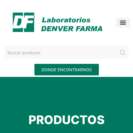
DONDE ENCONTRARNOS
PRODUCTOS