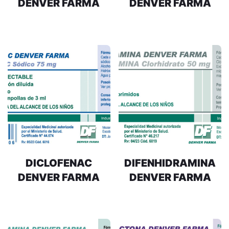
DENVER FARMA
DENVER FARMA
DICLOFENAC
DIFENHIDRAMINA
DENVER FARMA
DENVER FARMA