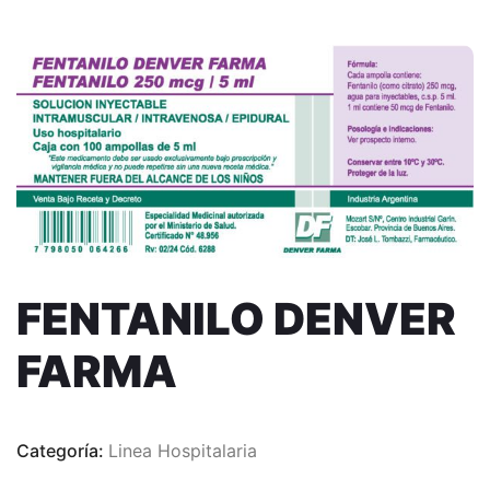
FENTANILO DENVER
FARMA
Categoría:
Linea Hospitalaria