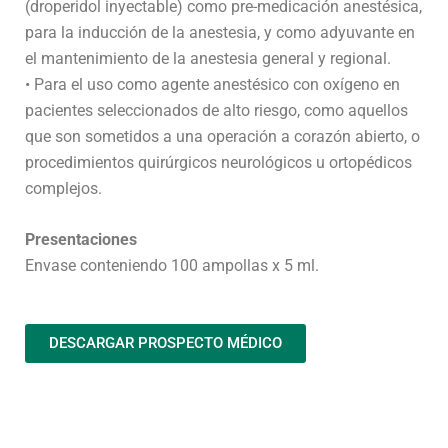
(droperidol inyectable) como pre-medicación anestésica,
para la inducción de la anestesia, y como adyuvante en
el mantenimiento de la anestesia general y regional.
• Para el uso como agente anestésico con oxígeno en
pacientes seleccionados de alto riesgo, como aquellos
que son sometidos a una operación a corazón abierto, o
procedimientos quirúrgicos neurológicos u ortopédicos
complejos.
Presentaciones
Envase conteniendo 100 ampollas x 5 ml.
DESCARGAR PROSPECTO MÉDICO