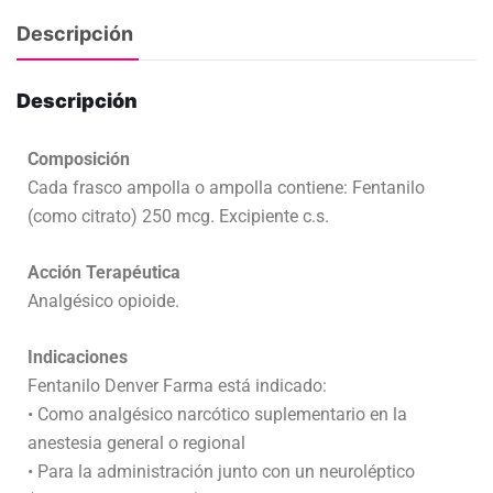
Descripción
Descripción
Composición
Cada frasco ampolla o ampolla contiene: Fentanilo
(como citrato) 250 mcg. Excipiente c.s.
Acción Terapéutica
Analgésico opioide.
Indicaciones
Fentanilo Denver Farma está indicado:
• Como analgésico narcótico suplementario en la
anestesia general o regional
• Para la administración junto con un neuroléptico