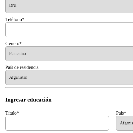
Teléfono*
Genero*
País de residencia
Ingresar educación
Título*
País*