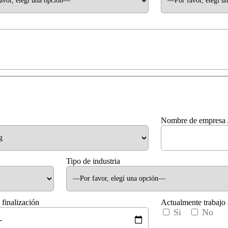
Nombre de empresa 
Tipo de industria
 finalización
Actualmente trabajo 
Si
No