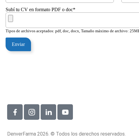
Subí tu CV en formato PDF o doc*
Tipos de archivos aceptados: pdf, doc, docx, Tamaño máximo de archivo: 25M
DenverFarma 2026. © Todos los derechos reservados.