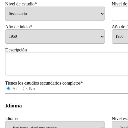
Nivel de estudio*
Nivel de
Año de inicio*
Año de f
Descripción
Tienes los estudios secundarios completos*
Si
No
Idioma
Idioma
Nivel esc