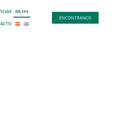
ICIAS
RR.HH
ENCONTRANOS
ACTO