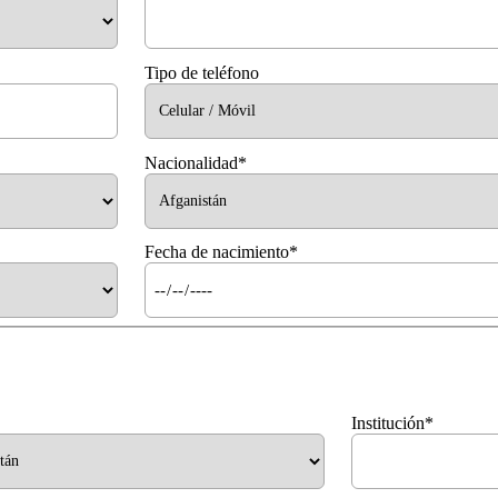
Tipo de teléfono
Nacionalidad*
Fecha de nacimiento*
Institución*