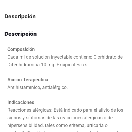
Descripción
Descripción
Composición
Cada ml de solución inyectable contiene: Clorhidrato de
Difenhidramina 10 mg. Excipientes c.s.
Acción Terapéutica
Antihistamínico, antialérgico.
Indicaciones
Reacciones alérgicas: Está indicado para el alivio de los
signos y síntomas de las reacciones alérgicas o de
hipersensibilidad, tales como eritema, urticaria o