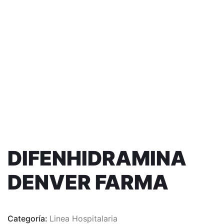
DIFENHIDRAMINA
DENVER FARMA
Categoría:
Linea Hospitalaria