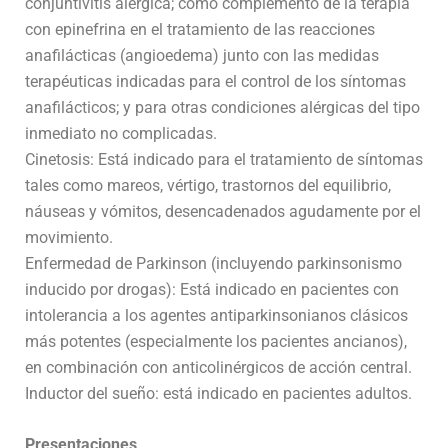
conjuntivitis alérgica; como complemento de la terapia
con epinefrina en el tratamiento de las reacciones
anafilácticas (angioedema) junto con las medidas
terapéuticas indicadas para el control de los síntomas
anafilácticos; y para otras condiciones alérgicas del tipo
inmediato no complicadas.
Cinetosis: Está indicado para el tratamiento de síntomas
tales como mareos, vértigo, trastornos del equilibrio,
náuseas y vómitos, desencadenados agudamente por el
movimiento.
Enfermedad de Parkinson (incluyendo parkinsonismo
inducido por drogas): Está indicado en pacientes con
intolerancia a los agentes antiparkinsonianos clásicos
más potentes (especialmente los pacientes ancianos),
en combinación con anticolinérgicos de acción central.
Inductor del sueño: está indicado en pacientes adultos.
Presentaciones