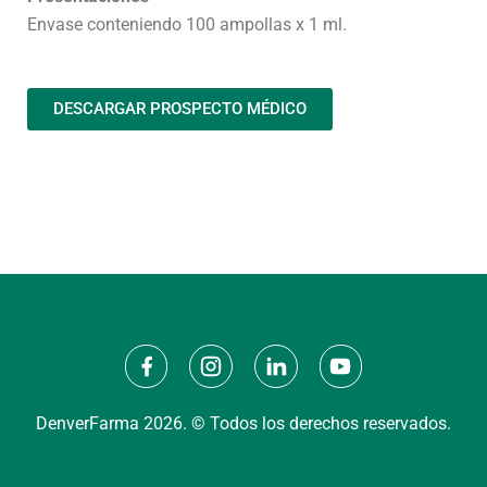
Envase conteniendo 100 ampollas x 1 ml.
DESCARGAR PROSPECTO MÉDICO
DenverFarma 2026. © Todos los derechos reservados.