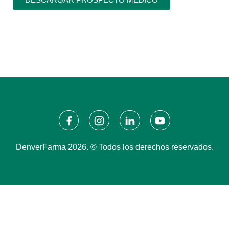
DenverFarma 2026. © Todos los derechos reservados.