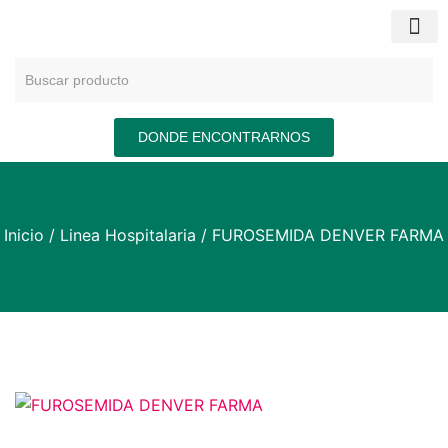
DONDE ENCONTRARNOS
Inicio
/
Linea Hospitalaria
/ FUROSEMIDA DENVER FARMA