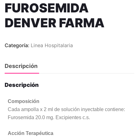
FUROSEMIDA
DENVER FARMA
Categoría:
Linea Hospitalaria
Descripción
Descripción
Composición
Cada ampolla x 2 ml de solución inyectable contiene:
Furosemida 20.0 mg. Excipientes c.s.
Acción Terapéutica