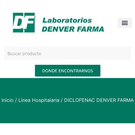
DONDE ENCONTRARNOS
Inicio
/
Linea Hospitalaria
/ DICLOFENAC DENVER FARMA