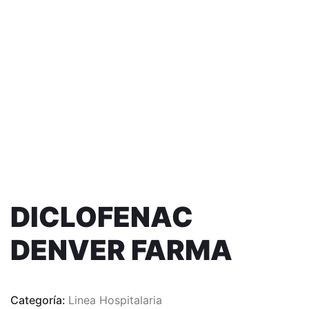
DICLOFENAC
DENVER FARMA
Categoría:
Linea Hospitalaria