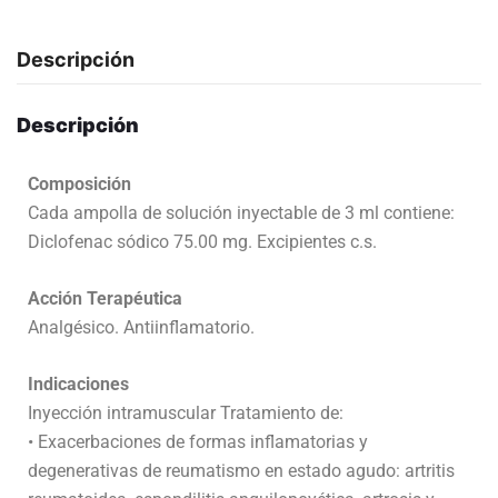
Descripción
Descripción
Composición
Cada ampolla de solución inyectable de 3 ml contiene:
Diclofenac sódico 75.00 mg. Excipientes c.s.
Acción Terapéutica
Analgésico. Antiinflamatorio.
Indicaciones
Inyección intramuscular Tratamiento de:
• Exacerbaciones de formas inflamatorias y
degenerativas de reumatismo en estado agudo: artritis