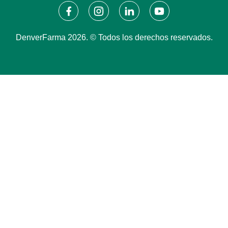
DenverFarma 2026. © Todos los derechos reservados.