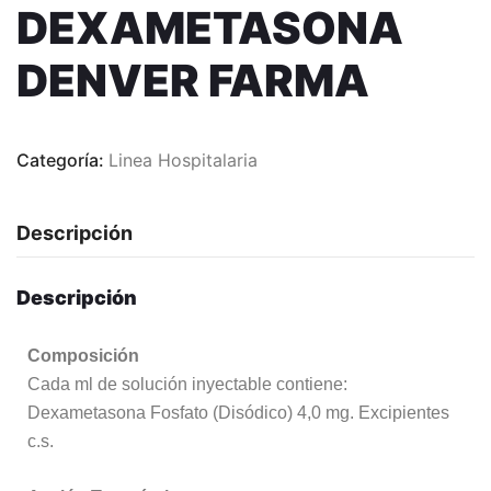
DEXAMETASONA
DENVER FARMA
Categoría:
Linea Hospitalaria
Descripción
Descripción
Composición
Cada ml de solución inyectable contiene:
Dexametasona Fosfato (Disódico) 4,0 mg. Excipientes
c.s.