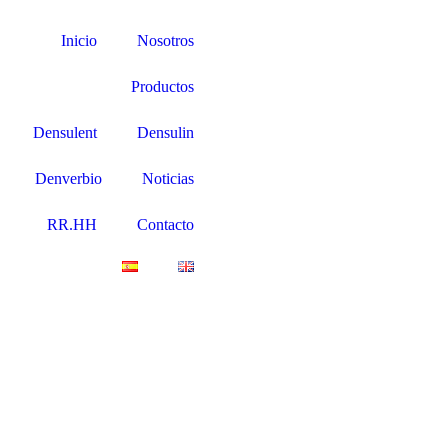
Inicio
Nosotros
Productos
Densulent
Densulin
Denverbio
Noticias
RR.HH
Contacto