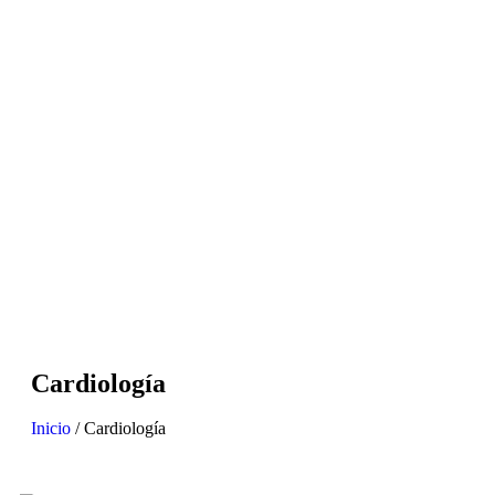
Cardiología
Inicio
/ Cardiología