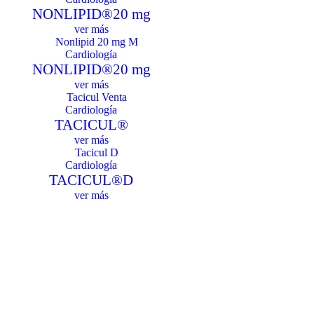
NONLIPID®20 mg
ver más
Cardiología
NONLIPID®20 mg
ver más
Cardiología
TACICUL®
ver más
Cardiología
TACICUL®D
ver más