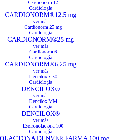
Cardiología
CARDIONORM®12,5 mg
ver más
Cardiología
CARDIONORM®25 mg
ver más
Cardiología
CARDIONORM®6,25 mg
ver más
Cardiología
DENCILOX®
ver más
Cardiología
DENCILOX®
ver más
Cardiología
OLACTONA DENVER FARMA 100 mg