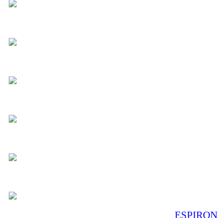
ESPIRON