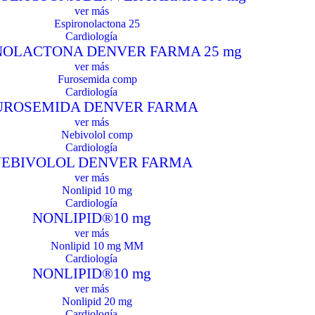
ver más
Cardiología
NOLACTONA DENVER FARMA 25 mg
ver más
Cardiología
UROSEMIDA DENVER FARMA
ver más
Cardiología
EBIVOLOL DENVER FARMA
ver más
Cardiología
NONLIPID®10 mg
ver más
Cardiología
NONLIPID®10 mg
ver más
Cardiología