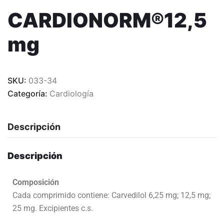
CARDIONORM®12,5
mg
SKU:
033-34
Categoría:
Cardiología
Descripción
Descripción
Composición
Cada comprimido contiene: Carvedilol 6,25 mg; 12,5 mg;
25 mg. Excipientes c.s.