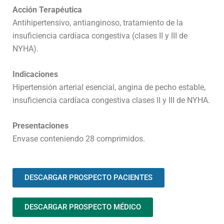
Acción Terapéutica
Antihipertensivo, antianginoso, tratamiento de la
insuficiencia cardíaca congestiva (clases II y III de
NYHA).
Indicaciones
Hipertensión arterial esencial, angina de pecho estable,
insuficiencia cardíaca congestiva clases II y III de NYHA.
Presentaciones
Envase conteniendo 28 comprimidos.
DESCARGAR PROSPECTO PACIENTES
DESCARGAR PROSPECTO MÉDICO