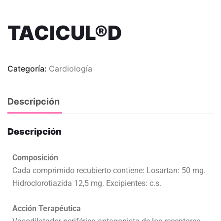
TACICUL®D
Categoría:
Cardiología
Descripción
Descripción
Composición
Cada comprimido recubierto contiene: Losartan: 50 mg.
Hidroclorotiazida 12,5 mg. Excipientes: c.s.
Acción Terapéutica