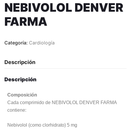
NEBIVOLOL DENVER
FARMA
Categoría:
Cardiología
Descripción
Descripción
Composición
Cada comprimido de NEBIVOLOL DENVER FARMA
contiene:
Nebivolol (como clorhidrato) 5 mg