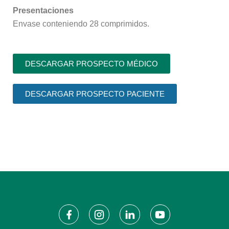
Presentaciones
Envase conteniendo 28 comprimidos.
DESCARGAR PROSPECTO MÉDICO
DESCARGAR PROSPECTO PACIENTE