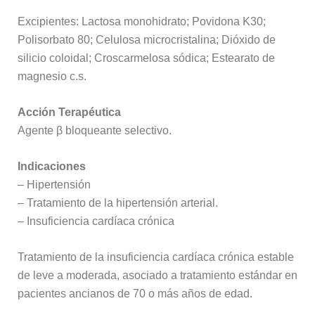
Excipientes: Lactosa monohidrato; Povidona K30;
Polisorbato 80; Celulosa microcristalina; Dióxido de
silicio coloidal; Croscarmelosa sódica; Estearato de
magnesio c.s.
Acción Terapéutica
Agente β bloqueante selectivo.
Indicaciones
– Hipertensión
– Tratamiento de la hipertensión arterial.
– Insuficiencia cardíaca crónica
Tratamiento de la insuficiencia cardíaca crónica estable
de leve a moderada, asociado a tratamiento estándar en
pacientes ancianos de 70 o más años de edad.