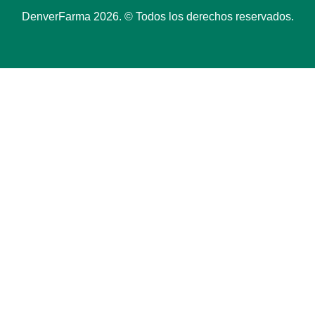
DenverFarma 2026. © Todos los derechos reservados.