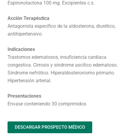
Espironolactona 100 mg. Excipientes c.s.
Acción Terapéutica
Antagonista especifico de la aldosterona, diurético,
antihipertensivo.
Indicaciones
Trastornos edematosos, insuficiencia cardiaca
congestiva. Cirrosis y síndrome ascítico edematoso.
Síndrome nefrótico. Hiperaldosteronismo primario.
Hipertensión arterial.
Presentaciones
Envase conteniendo 30 comprimidos
DESCARGAR PROSPECTO MÉDICO