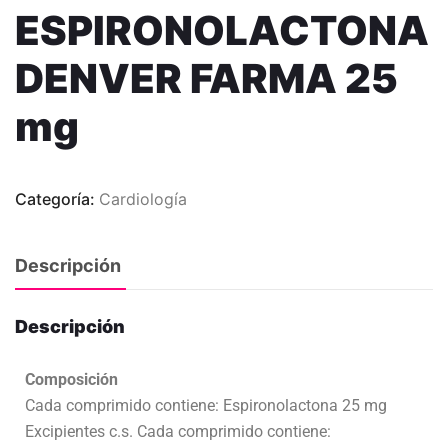
ESPIRONOLACTONA
DENVER FARMA 25
mg
Categoría:
Cardiología
Descripción
Descripción
Composición
Cada comprimido contiene: Espironolactona 25 mg
Excipientes c.s. Cada comprimido contiene: