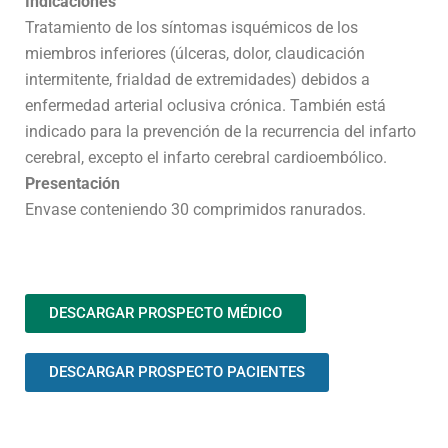
Indicaciones
Tratamiento de los síntomas isquémicos de los
miembros inferiores (úlceras, dolor, claudicación
intermitente, frialdad de extremidades) debidos a
enfermedad arterial oclusiva crónica. También está
indicado para la prevención de la recurrencia del infarto
cerebral, excepto el infarto cerebral cardioembólico.
Presentación
Envase conteniendo 30 comprimidos ranurados.
DESCARGAR PROSPECTO MÉDICO
DESCARGAR PROSPECTO PACIENTES