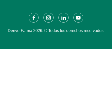
DenverFarma 2026. © Todos los derechos reservados.