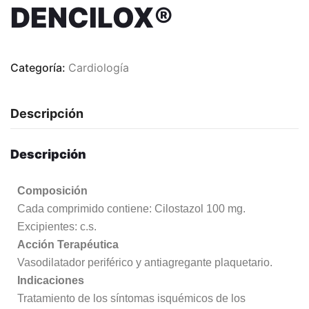
DENCILOX®
Categoría:
Cardiología
Descripción
Descripción
Composición
Cada comprimido contiene: Cilostazol 100 mg.
Excipientes: c.s.
Acción Terapéutica
Vasodilatador periférico y antiagregante plaquetario.
Indicaciones
Tratamiento de los síntomas isquémicos de los