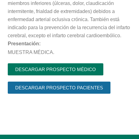
miembros inferiores (úlceras, dolor, claudicación
intermitente, frialdad de extremidades) debidos a
enfermedad arterial oclusiva crónica. También está
indicado para la prevención de la recurrencia del infarto
cerebral, excepto el infarto cerebral cardioembólico.
Presentación:
MUESTRA MÉDICA.
DESCARGAR PROSPECTO MÉDICO
DESCARGAR PROSPECTO PACIENTES