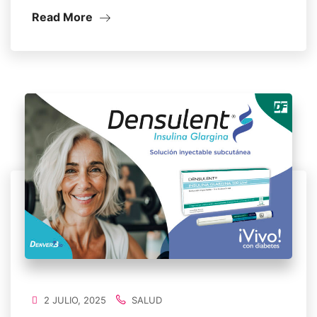
Read More
2 JULIO, 2025
SALUD