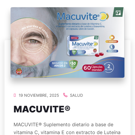
19 NOVIEMBRE, 2025
SALUD
MACUVITE®
MACUVITE® Suplemento dietario a base de
vitamina C, vitamina E con extracto de Luteína