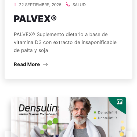
22 SEPTIEMBRE, 2025
SALUD
PALVEX®
PALVEX® Suplemento dietario a base de
vitamina D3 con extracto de insaponificable
de palta y soja
Read More