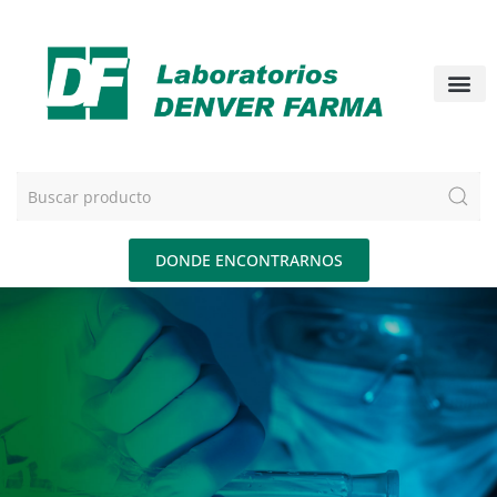
DONDE ENCONTRARNOS