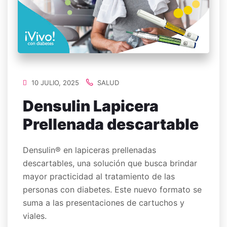
10 JULIO, 2025
SALUD
Densulin Lapicera
Prellenada descartable
Densulin® en lapiceras prellenadas
descartables, una solución que busca brindar
mayor practicidad al tratamiento de las
personas con diabetes. Este nuevo formato se
suma a las presentaciones de cartuchos y
viales.