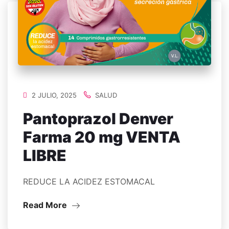
2 JULIO, 2025
SALUD
Pantoprazol Denver
Farma 20 mg VENTA
LIBRE
REDUCE LA ACIDEZ ESTOMACAL
Read More