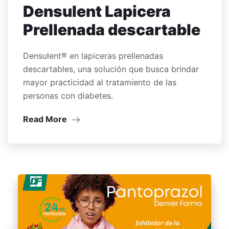
Densulent Lapicera
Prellenada descartable
Densulent® en lapiceras prellenadas
descartables, una solución que busca brindar
mayor practicidad al tratamiento de las
personas con diabetes.
Read More