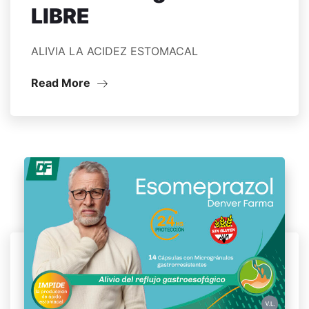
LIBRE
ALIVIA LA ACIDEZ ESTOMACAL
Read More