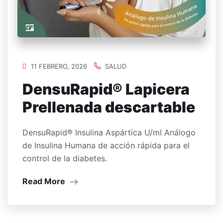
11 FEBRERO, 2026
SALUD
DensuRapid® Lapicera
Prellenada descartable
DensuRapid® Insulina Aspártica U/ml Análogo
de Insulina Humana de acción rápida para el
control de la diabetes.
Read More