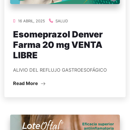
16 ABRIL, 2025
SALUD
Esomeprazol Denver
Farma 20 mg VENTA
LIBRE
ALIVIO DEL REFLUJO GASTROESOFÁGICO
Read More