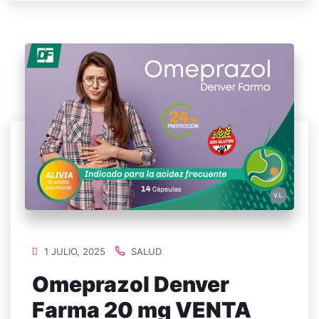
1 JULIO, 2025
SALUD
Omeprazol Denver
Farma 20 mg VENTA