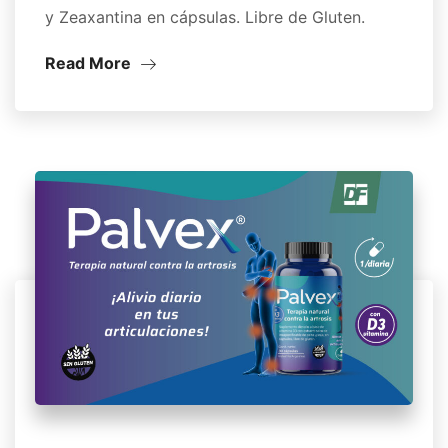
y Zeaxantina en cápsulas. Libre de Gluten.
Read More