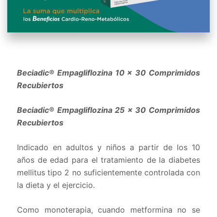
Beciadic® Empagliflozina 10 x 30 Comprimidos
Recubiertos
Beciadic® Empagliflozina 25 x 30 Comprimidos
Recubiertos
Indicado en adultos y niños a partir de los 10
años de edad para el tratamiento de la diabetes
mellitus tipo 2 no suficientemente controlada con
la dieta y el ejercicio.
Como monoterapia, cuando metformina no se