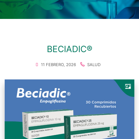
BECIADIC®
11 FEBRERO, 2026
SALUD