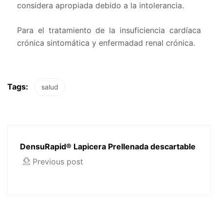
considera apropiada debido a la intolerancia.
Para el tratamiento de la insuficiencia cardíaca
crónica sintomática y enfermadad renal crónica.
Tags:
salud
DensuRapid® Lapicera Prellenada descartable
Previous post