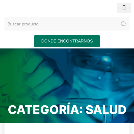
DONDE ENCONTRARNOS
CATEGORÍA:
SALUD
Home
/
Salud