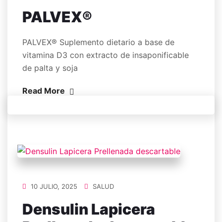
PALVEX®
PALVEX® Suplemento dietario a base de
vitamina D3 con extracto de insaponificable
de palta y soja
Read More
10 JULIO, 2025
SALUD
Densulin Lapicera