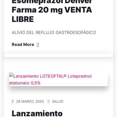
Esomeprazol Denver
Farma 20 mg VENTA
LIBRE
ALIVIO DEL REFLUJO GASTROESOFÁGICO
Read More
28 MARZO, 2025
SALUD
Lanzamiento