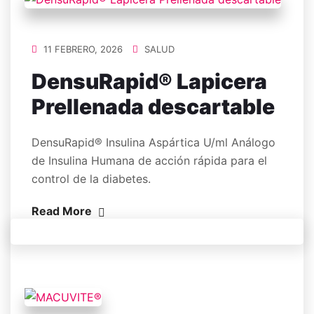
11 FEBRERO, 2026
SALUD
DensuRapid® Lapicera
Prellenada descartable
DensuRapid® Insulina Aspártica U/ml Análogo
de Insulina Humana de acción rápida para el
control de la diabetes.
Read More