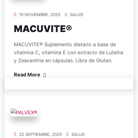
19 NOVIEMBRE, 2025
SALUD
MACUVITE®
MACUVITE® Suplemento dietario a base de
vitamina C, vitamina E con extracto de Luteína
y Zeaxantina en cápsulas. Libre de Gluten.
Read More
22 SEPTIEMBRE, 2025
SALUD