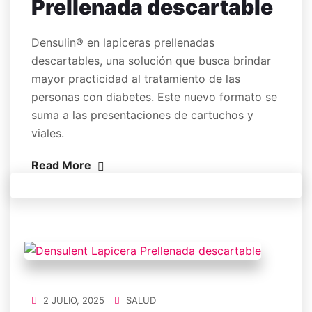
Prellenada descartable
Densulin® en lapiceras prellenadas
descartables, una solución que busca brindar
mayor practicidad al tratamiento de las
personas con diabetes. Este nuevo formato se
suma a las presentaciones de cartuchos y
viales.
Read More
2 JULIO, 2025
SALUD