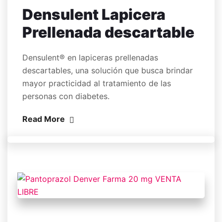
Densulent Lapicera
Prellenada descartable
Densulent® en lapiceras prellenadas
descartables, una solución que busca brindar
mayor practicidad al tratamiento de las
personas con diabetes.
Read More