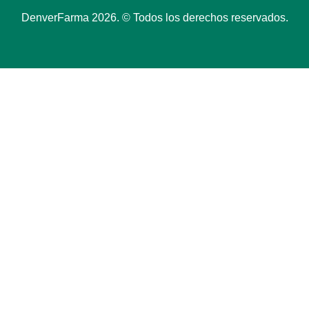
DenverFarma 2026. © Todos los derechos reservados.