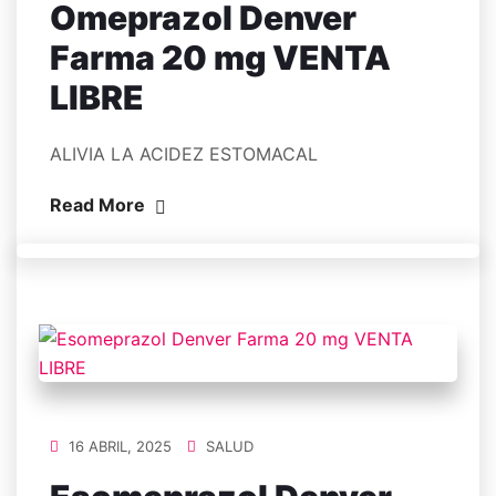
Omeprazol Denver
Farma 20 mg VENTA
LIBRE
ALIVIA LA ACIDEZ ESTOMACAL
Read More
16 ABRIL, 2025
SALUD