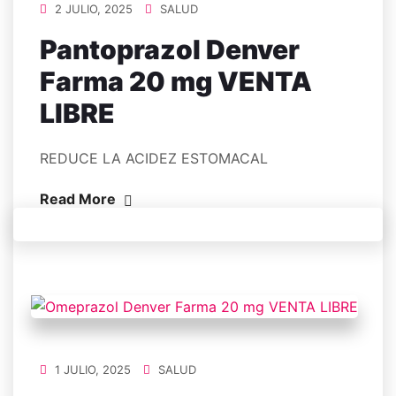
2 JULIO, 2025
SALUD
Pantoprazol Denver
Farma 20 mg VENTA
LIBRE
REDUCE LA ACIDEZ ESTOMACAL
Read More
1 JULIO, 2025
SALUD