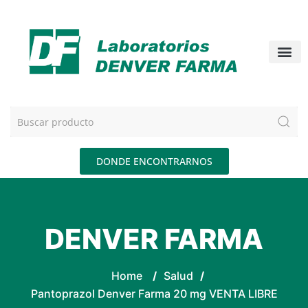
DONDE ENCONTRARNOS
DENVER FARMA
Home
/
Salud
/
Pantoprazol Denver Farma 20 mg VENTA LIBRE