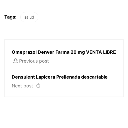
Tags:
salud
Omeprazol Denver Farma 20 mg VENTA LIBRE
Previous post
Densulent Lapicera Prellenada descartable
Next post