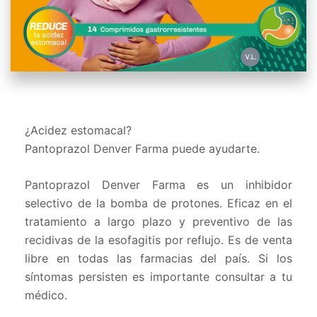
¿Acidez estomacal?
Pantoprazol Denver Farma puede ayudarte.
Pantoprazol Denver Farma es un inhibidor
selectivo de la bomba de protones. Eficaz en el
tratamiento a largo plazo y preventivo de las
recidivas de la esofagitis por reflujo. Es de venta
libre en todas las farmacias del país. Si los
síntomas persisten es importante consultar a tu
médico.