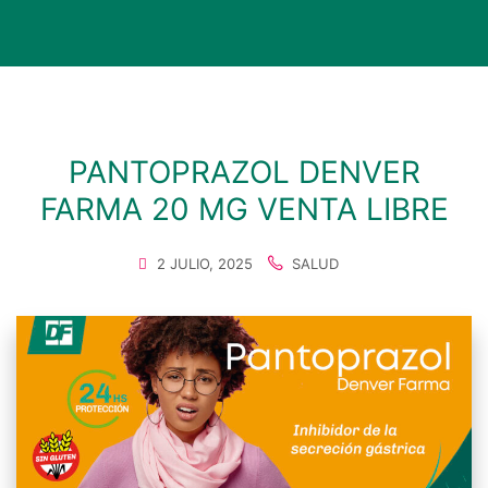
PANTOPRAZOL DENVER
FARMA 20 MG VENTA LIBRE
2 JULIO, 2025
SALUD