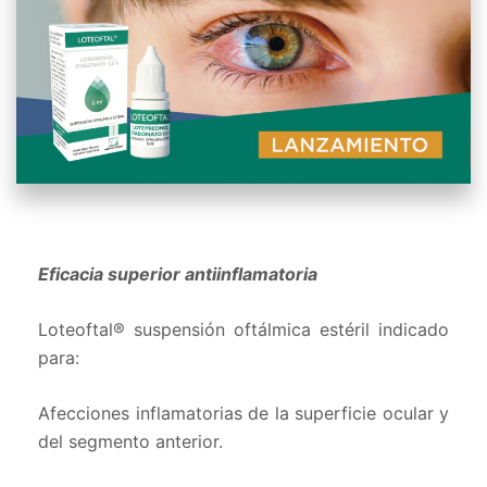
Eficacia superior antiinflamatoria
Loteoftal® suspensión oftálmica estéril indicado
para:
Afecciones inflamatorias de la superficie ocular y
del segmento anterior.