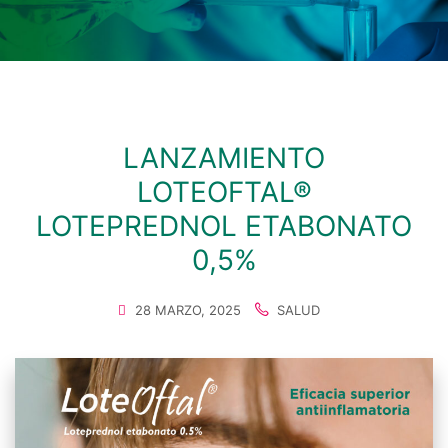
LANZAMIENTO
LOTEOFTAL®
LOTEPREDNOL ETABONATO
0,5%
28 MARZO, 2025
SALUD