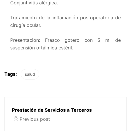
Conjuntivitis alérgica.
Tratamiento de la inflamación postoperatoria de
cirugía ocular.
Presentación: Frasco gotero con 5 ml de
suspensión oftálmica estéril.
Tags:
salud
Prestación de Servicios a Terceros
Previous post