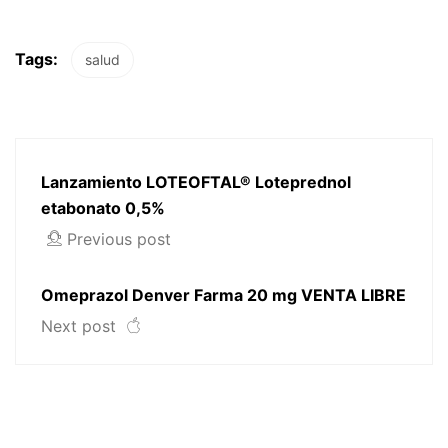
Tags:
salud
Lanzamiento LOTEOFTAL® Loteprednol
etabonato 0,5%
Previous post
Omeprazol Denver Farma 20 mg VENTA LIBRE
Next post