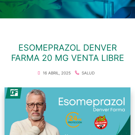
ESOMEPRAZOL DENVER
FARMA 20 MG VENTA LIBRE
16 ABRIL, 2025
SALUD