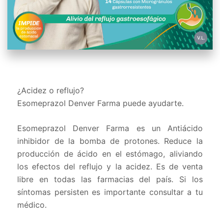
¿Acidez o reflujo?
Esomeprazol Denver Farma puede ayudarte.
Esomeprazol Denver Farma es un Antiácido
inhibidor de la bomba de protones. Reduce la
producción de ácido en el estómago, aliviando
los efectos del reflujo y la acidez. Es de venta
libre en todas las farmacias del país. Si los
síntomas persisten es importante consultar a tu
médico.