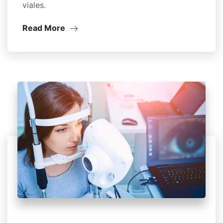
viales.
Read More