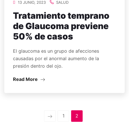
13 JUNIO, 2023
SALUD
Tratamiento temprano
de Glaucoma previene
50% de casos
El glaucoma es un grupo de afecciones
causadas por el anormal aumento de la
presión dentro del ojo.
Read More
1
2