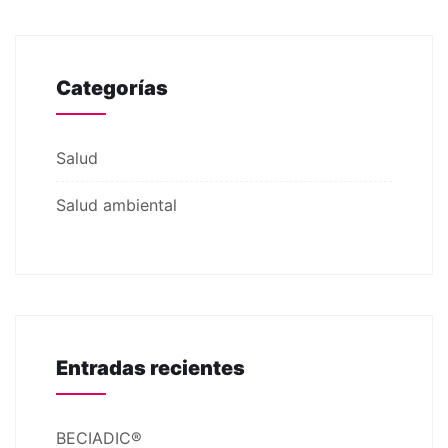
Categorías
Salud
Salud ambiental
Entradas recientes
BECIADIC®