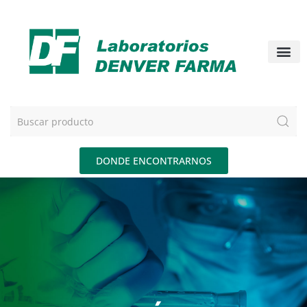
DONDE ENCONTRARNOS