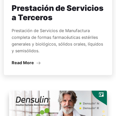
Prestación de Servicios
a Terceros
Prestación de Servicios de Manufactura
completa de formas farmacéuticas estériles
generales y biológicos, sólidos orales, líquidos
y semisólidos.
Read More