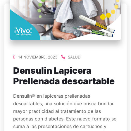
14 NOVIEMBRE, 2023
SALUD
Densulin Lapicera
Prellenada descartable
Densulin® en lapiceras prellenadas
descartables, una solución que busca brindar
mayor practicidad al tratamiento de las
personas con diabetes. Este nuevo formato se
suma a las presentaciones de cartuchos y