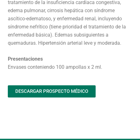
tratamiento de la insuficiencia cardiaca congestiva,
edema pulmonar, cirrosis hepática con síndrome
ascítico-edematoso, y enfermedad renal, incluyendo
síndrome nefrítico (tiene prioridad el tratamiento de la
enfermedad básica). Edemas subsiguientes a
quemaduras. Hipertensión arterial leve y moderada.
Presentaciones
Envases conteniendo 100 ampollas x 2 ml.
DESCARGAR PROSPECTO MÉDICO