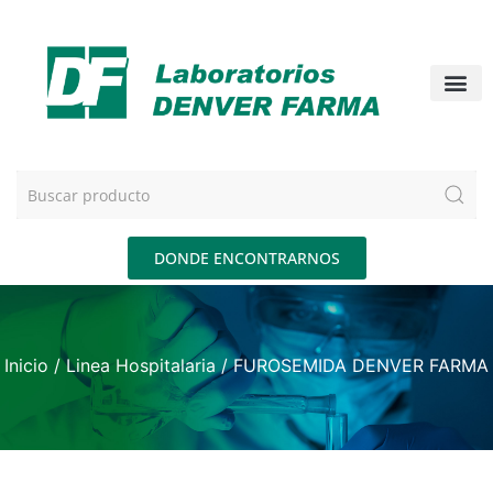
DONDE ENCONTRARNOS
Inicio
/
Linea Hospitalaria
/ FUROSEMIDA DENVER FARMA