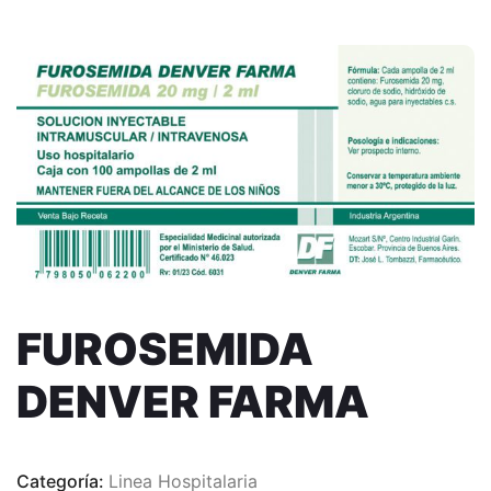
FUROSEMIDA
DENVER FARMA
Categoría:
Linea Hospitalaria