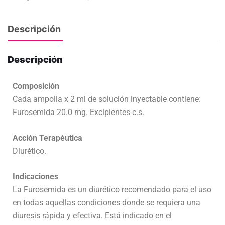
Descripción
Descripción
Composición
Cada ampolla x 2 ml de solución inyectable contiene:
Furosemida 20.0 mg. Excipientes c.s.
Acción Terapéutica
Diurético.
Indicaciones
La Furosemida es un diurético recomendado para el uso
en todas aquellas condiciones donde se requiera una
diuresis rápida y efectiva. Está indicado en el