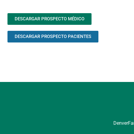
DESCARGAR PROSPECTO MÉDICO
DESCARGAR PROSPECTO PACIENTES
DenverFar