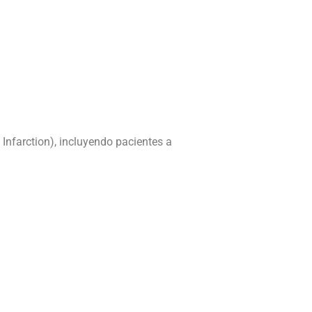
farction), incluyendo pacientes a