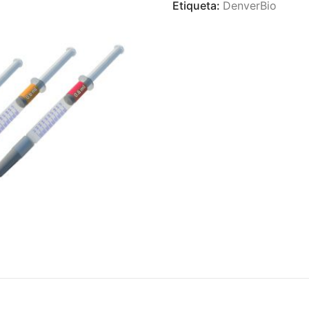
Etiqueta:
DenverBio