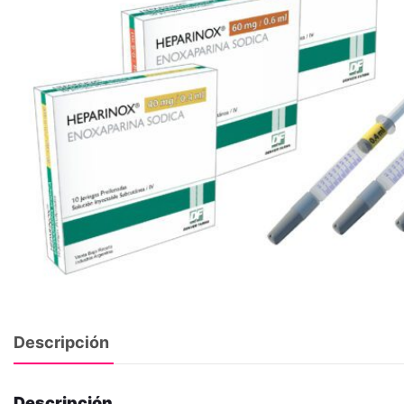
Descripción
Descripción