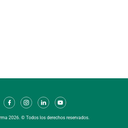
ma 2026. © Todos los derechos reservados.