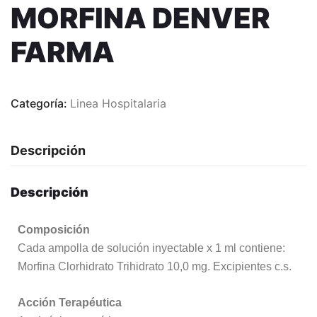
MORFINA DENVER
FARMA
Categoría:
Linea Hospitalaria
Descripción
Descripción
Composición
Cada ampolla de solución inyectable x 1 ml contiene:
Morfina Clorhidrato Trihidrato 10,0 mg. Excipientes c.s.
Acción Terapéutica