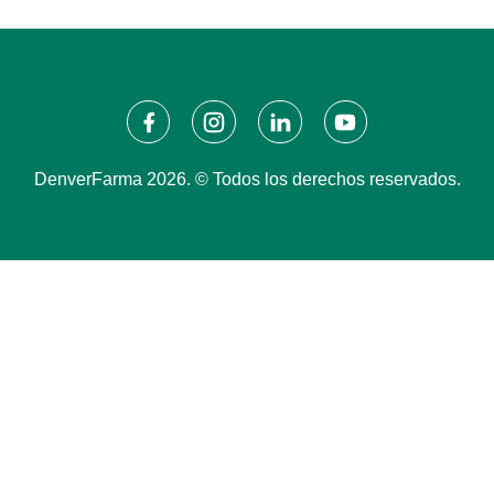
DenverFarma 2026. © Todos los derechos reservados.