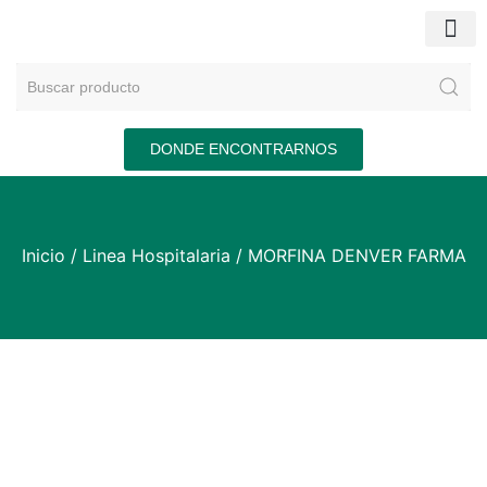
DONDE ENCONTRARNOS
Inicio
/
Linea Hospitalaria
/ MORFINA DENVER FARMA