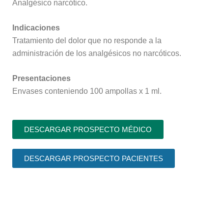
Analgésico narcótico.
Indicaciones
Tratamiento del dolor que no responde a la
administración de los analgésicos no narcóticos.
Presentaciones
Envases conteniendo 100 ampollas x 1 ml.
DESCARGAR PROSPECTO MÉDICO
DESCARGAR PROSPECTO PACIENTES