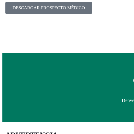
DESCARGAR PROSPECTO MÉDICO
Denver