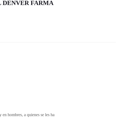
 DENVER FARMA
y en hombres, a quienes se les ha