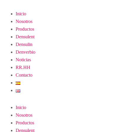
Inicio
Nosotros
Productos
Densulent
Densulin
Denverbio
Noticias
RR.HH
Contacto
Inicio
Nosotros
Productos
Densulent