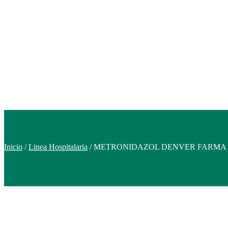
Inicio
/
Linea Hospitalaria
/ METRONIDAZOL DENVER FARMA