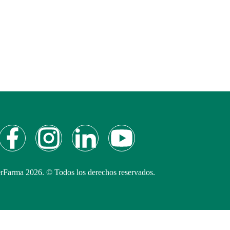
Farma 2026. © Todos los derechos reservados.