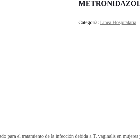
METRONIDAZOL
Categoría:
Linea Hospitalaria
o para el tratamiento de la infección debida a T. vaginalis en mujeres 