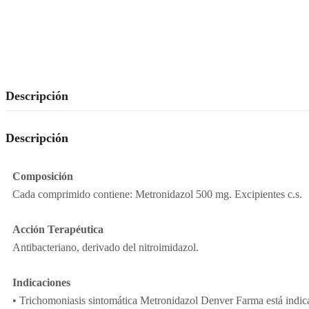
Descripción
Descripción
Composición
Cada comprimido contiene: Metronidazol 500 mg. Excipientes c.s.
Acción Terapéutica
Antibacteriano, derivado del nitroimidazol.
Indicaciones
• Trichomoniasis sintomática Metronidazol Denver Farma está indicad