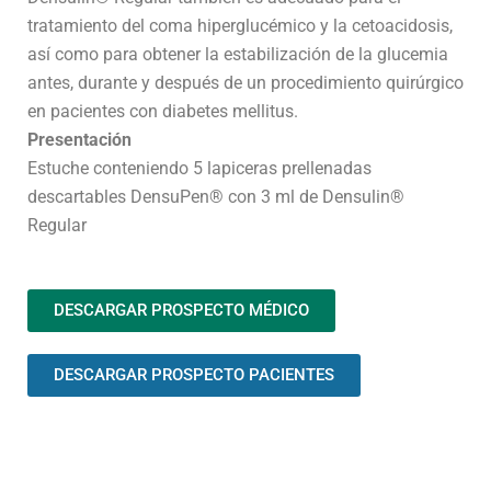
tratamiento del coma hiperglucémico y la cetoacidosis,
así como para obtener la estabilización de la glucemia
antes, durante y después de un procedimiento quirúrgico
en pacientes con diabetes mellitus.
Presentación
Estuche conteniendo 5 lapiceras prellenadas
descartables DensuPen® con 3 ml de Densulin®
Regular
DESCARGAR PROSPECTO MÉDICO
DESCARGAR PROSPECTO PACIENTES