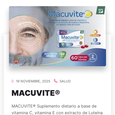
19 NOVIEMBRE, 2025
SALUD
MACUVITE®
MACUVITE® Suplemento dietario a base de
vitamina C, vitamina E con extracto de Luteína