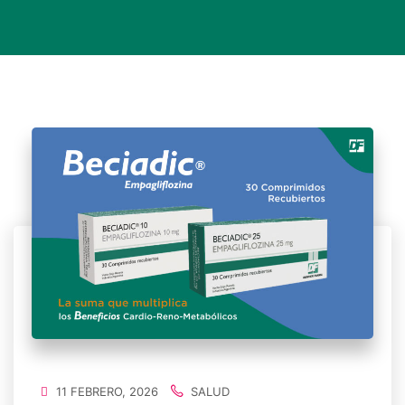
11 FEBRERO, 2026
SALUD