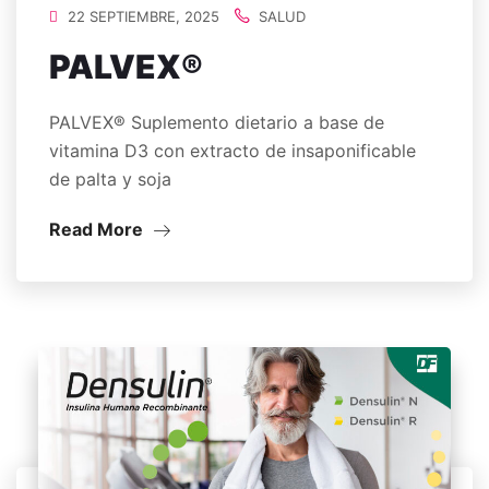
22 SEPTIEMBRE, 2025
SALUD
PALVEX®
PALVEX® Suplemento dietario a base de
vitamina D3 con extracto de insaponificable
de palta y soja
Read More