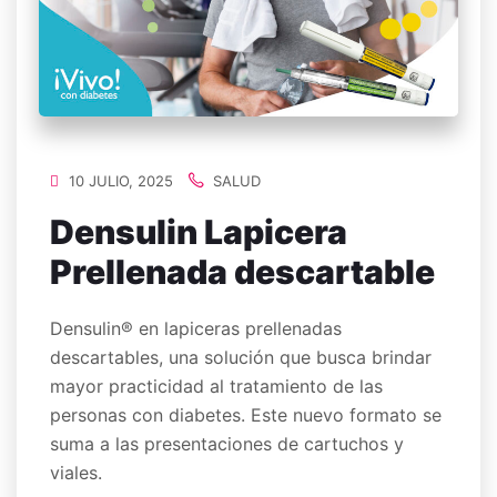
10 JULIO, 2025
SALUD
Densulin Lapicera
Prellenada descartable
Densulin® en lapiceras prellenadas
descartables, una solución que busca brindar
mayor practicidad al tratamiento de las
personas con diabetes. Este nuevo formato se
suma a las presentaciones de cartuchos y
viales.