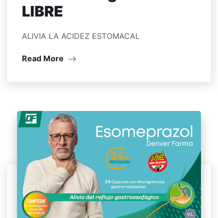
LIBRE
ALIVIA LA ACIDEZ ESTOMACAL
Read More