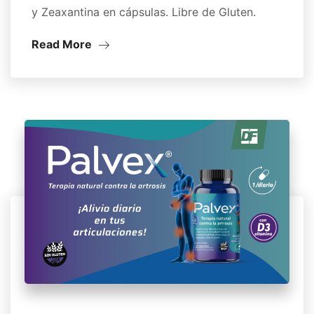
y Zeaxantina en cápsulas. Libre de Gluten.
Read More