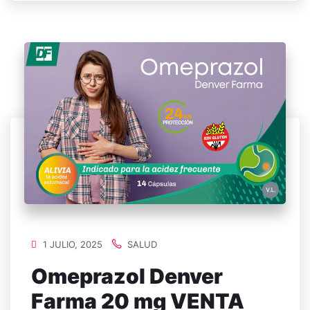
1 JULIO, 2025
SALUD
Omeprazol Denver
Farma 20 mg VENTA