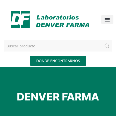
DONDE ENCONTRARNOS
DENVER FARMA