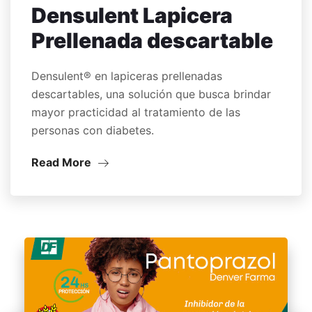
Densulent Lapicera
Prellenada descartable
Densulent® en lapiceras prellenadas
descartables, una solución que busca brindar
mayor practicidad al tratamiento de las
personas con diabetes.
Read More