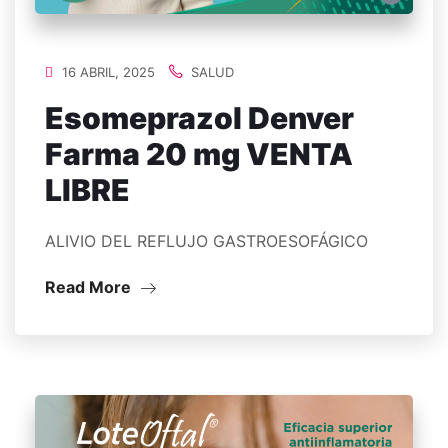
16 ABRIL, 2025
SALUD
Esomeprazol Denver
Farma 20 mg VENTA
LIBRE
ALIVIO DEL REFLUJO GASTROESOFÁGICO
Read More