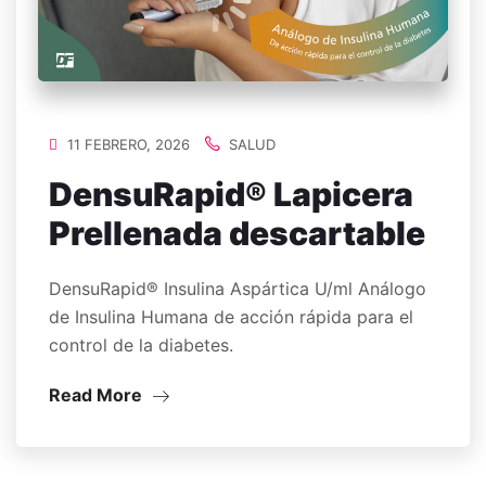
11 FEBRERO, 2026
SALUD
DensuRapid® Lapicera
Prellenada descartable
DensuRapid® Insulina Aspártica U/ml Análogo
de Insulina Humana de acción rápida para el
control de la diabetes.
Read More