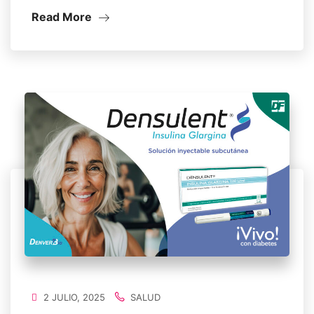
Read More
2 JULIO, 2025
SALUD