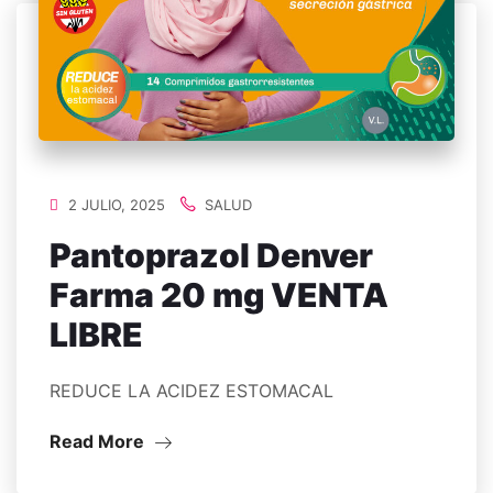
2 JULIO, 2025
SALUD
Pantoprazol Denver
Farma 20 mg VENTA
LIBRE
REDUCE LA ACIDEZ ESTOMACAL
Read More