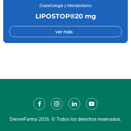
Diabetología y Metabolismo
LIPOSTOP®20 mg
ver más
DenverFarma 2026. © Todos los derechos reservados.