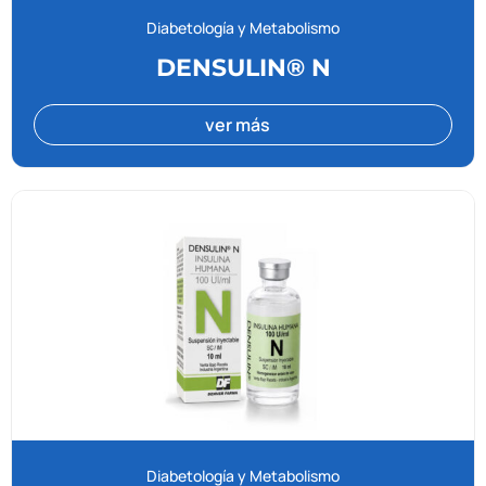
Diabetología y Metabolismo
DENSULIN® N
ver más
Diabetología y Metabolismo