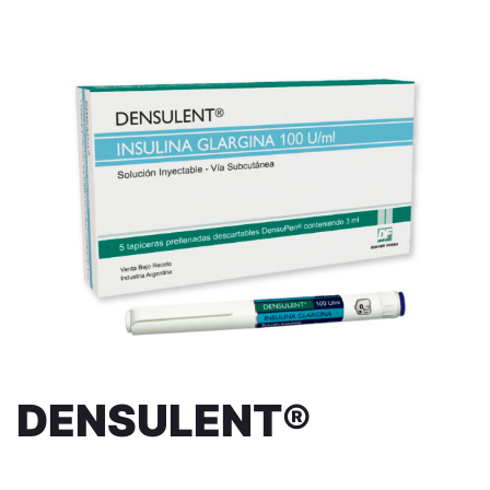
DENSULENT®