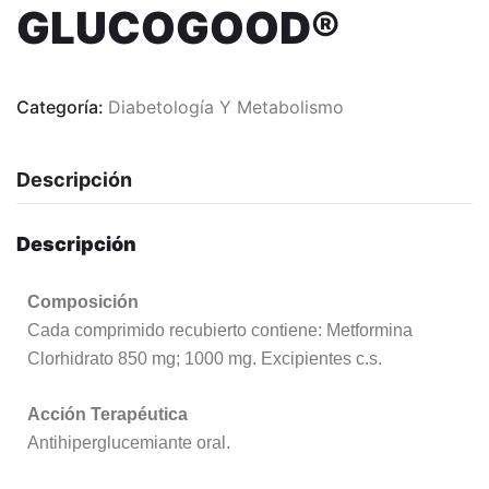
GLUCOGOOD®
Categoría:
Diabetología Y Metabolismo
Descripción
Descripción
Composición
Cada comprimido recubierto contiene: Metformina
Clorhidrato 850 mg; 1000 mg. Excipientes c.s.
Acción Terapéutica
Antihiperglucemiante oral.