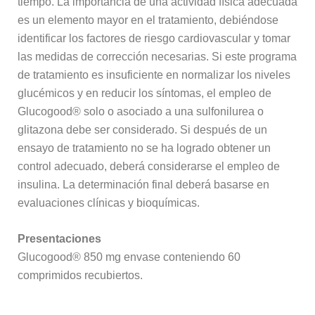
tiempo. La importancia de una actividad física adecuada
es un elemento mayor en el tratamiento, debiéndose
identificar los factores de riesgo cardiovascular y tomar
las medidas de corrección necesarias. Si este programa
de tratamiento es insuficiente en normalizar los niveles
glucémicos y en reducir los síntomas, el empleo de
Glucogood® solo o asociado a una sulfonilurea o
glitazona debe ser considerado. Si después de un
ensayo de tratamiento no se ha logrado obtener un
control adecuado, deberá considerarse el empleo de
insulina. La determinación final deberá basarse en
evaluaciones clínicas y bioquímicas.
Presentaciones
Glucogood® 850 mg envase conteniendo 60
comprimidos recubiertos.