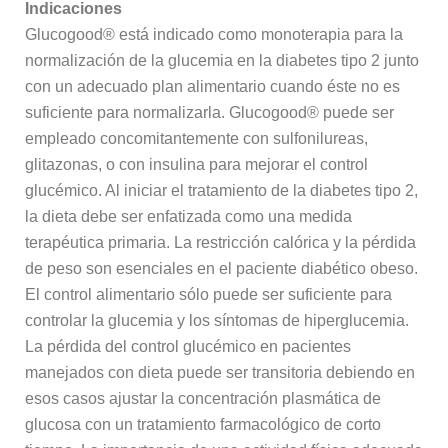
Indicaciones
Glucogood® está indicado como monoterapia para la
normalización de la glucemia en la diabetes tipo 2 junto
con un adecuado plan alimentario cuando éste no es
suficiente para normalizarla. Glucogood® puede ser
empleado concomitantemente con sulfonilureas,
glitazonas, o con insulina para mejorar el control
glucémico. Al iniciar el tratamiento de la diabetes tipo 2,
la dieta debe ser enfatizada como una medida
terapéutica primaria. La restricción calórica y la pérdida
de peso son esenciales en el paciente diabético obeso.
El control alimentario sólo puede ser suficiente para
controlar la glucemia y los síntomas de hiperglucemia.
La pérdida del control glucémico en pacientes
manejados con dieta puede ser transitoria debiendo en
esos casos ajustar la concentración plasmática de
glucosa con un tratamiento farmacológico de corto