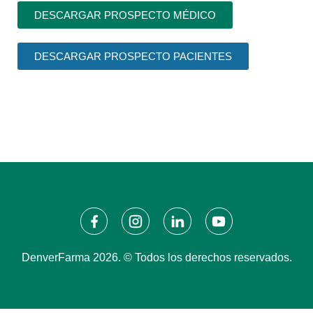
DESCARGAR PROSPECTO MÉDICO
DESCARGAR PROSPECTO PACIENTES
DenverFarma 2026. © Todos los derechos reservados.