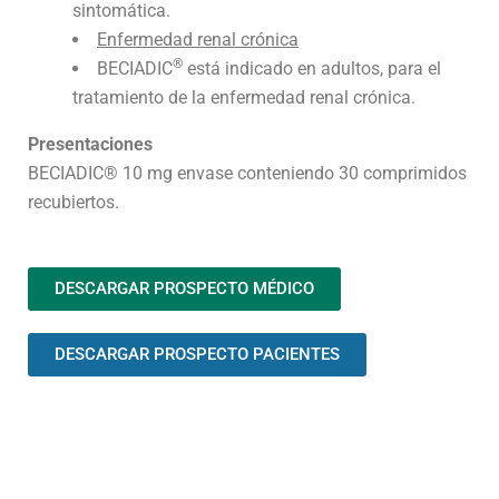
sintomática.
Enfermedad renal crónica
®
BECIADIC
está indicado en adultos, para el
tratamiento de la enfermedad renal crónica.
Presentaciones
BECIADIC® 10 mg envase conteniendo 30 comprimidos
recubiertos.
DESCARGAR PROSPECTO MÉDICO
DESCARGAR PROSPECTO PACIENTES