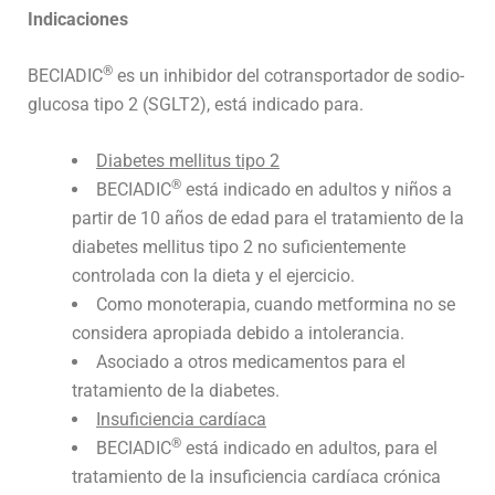
Indicaciones
®
BECIADIC
es un inhibidor del cotransportador de sodio-
glucosa tipo 2 (SGLT2), está indicado para.
Diabetes mellitus tipo 2
®
BECIADIC
está indicado en adultos y niños a
partir de 10 años de edad para el tratamiento de la
diabetes mellitus tipo 2 no suficientemente
controlada con la dieta y el ejercicio.
Como monoterapia, cuando metformina no se
considera apropiada debido a intolerancia.
Asociado a otros medicamentos para el
tratamiento de la diabetes.
Insuficiencia cardíaca
®
BECIADIC
está indicado en adultos, para el
tratamiento de la insuficiencia cardíaca crónica