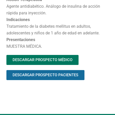
Agente antidiabético. Análogo de insulina de acción
rápida para inyección.
Indicaciones
Tratamiento de la diabetes mellitus en adultos,
adolescentes y niños de 1 año de edad en adelante.
Presentaciones
MUESTRA MÉDICA.
DESCARGAR PROSPECTO MÉDICO
DESCARGAR PROSPECTO PACIENTES