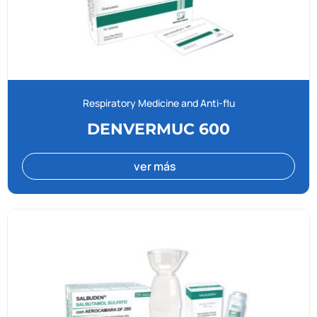
Respiratory Medicine and Anti-flu
DENVERMUC 600
ver más