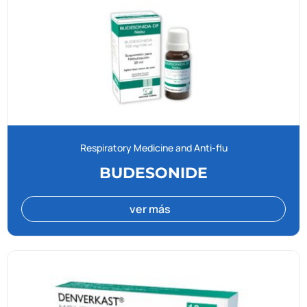
Respiratory Medicine and Anti-flu
BUDESONIDE
ver más