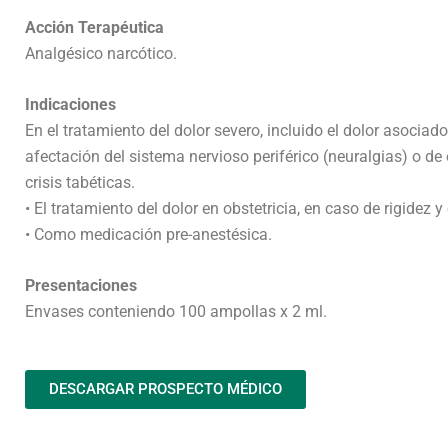
Acción Terapéutica
Analgésico narcótico.
Indicaciones
En el tratamiento del dolor severo, incluido el dolor asociad
afectación del sistema nervioso periférico (neuralgias) o de
crisis tabéticas.
• El tratamiento del dolor en obstetricia, en caso de rigide
• Como medicación pre-anestésica.
Presentaciones
Envases conteniendo 100 ampollas x 2 ml.
DESCARGAR PROSPECTO MÉDICO