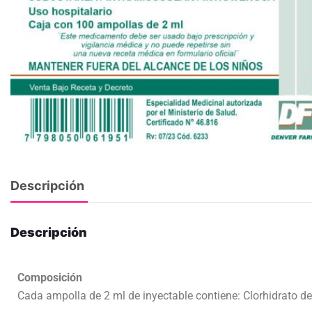
Descripción
Descripción
Composición
Cada ampolla de 2 ml de inyectable contiene: Clorhidrato de