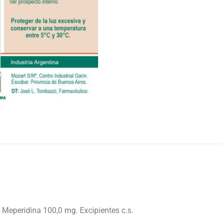
 Meperidina 100,0 mg. Excipientes c.s.