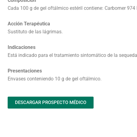
Composición
Cada 100 g de gel oftálmico estéril contiene: Carbomer 974 P
Acción Terapéutica
Sustituto de las lágrimas.
Indicaciones
Está indicado para el tratamiento sintomático de la sequeda
Presentaciones
Envases conteniendo 10 g de gel oftálmico.
DESCARGAR PROSPECTO MÉDICO