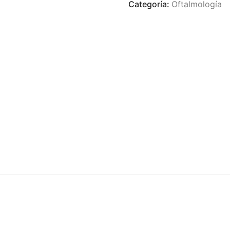
Categoría:
Oftalmología