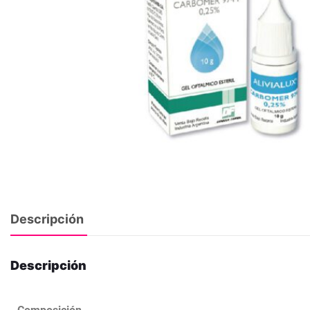
Descripción
Descripción