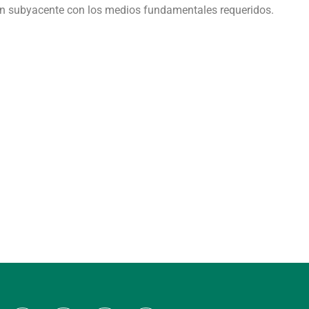
cción subyacente con los medios fundamentales requeridos.