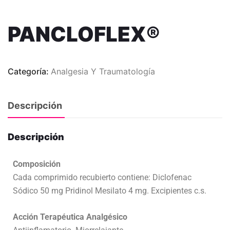
PANCLOFLEX®
Categoría:
Analgesia Y Traumatología
Descripción
Descripción
Composición
Cada comprimido recubierto contiene: Diclofenac
Sódico 50 mg Pridinol Mesilato 4 mg. Excipientes c.s.
Acción Terapéutica Analgésico