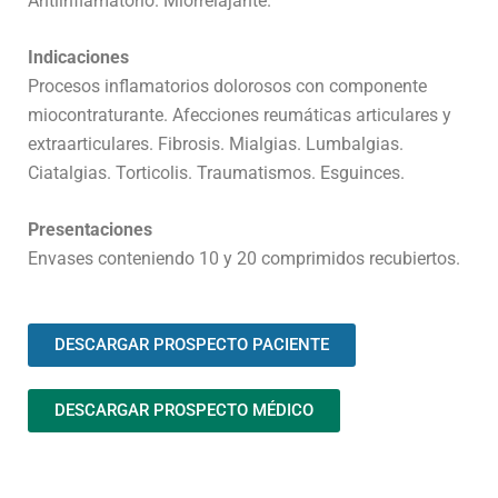
Antiinflamatorio. Miorrelajante.
Indicaciones
Procesos inflamatorios dolorosos con componente
miocontraturante. Afecciones reumáticas articulares y
extraarticulares. Fibrosis. Mialgias. Lumbalgias.
Ciatalgias. Torticolis. Traumatismos. Esguinces.
Presentaciones
Envases conteniendo 10 y 20 comprimidos recubiertos.
DESCARGAR PROSPECTO PACIENTE
DESCARGAR PROSPECTO MÉDICO