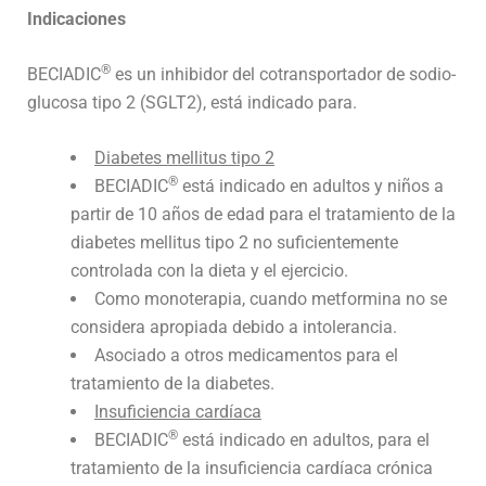
Indicaciones
®
BECIADIC
es un inhibidor del cotransportador de sodio-
glucosa tipo 2 (SGLT2), está indicado para.
Diabetes mellitus tipo 2
®
BECIADIC
está indicado en adultos y niños a
partir de 10 años de edad para el tratamiento de la
diabetes mellitus tipo 2 no suficientemente
controlada con la dieta y el ejercicio.
Como monoterapia, cuando metformina no se
considera apropiada debido a intolerancia.
Asociado a otros medicamentos para el
tratamiento de la diabetes.
Insuficiencia cardíaca
®
BECIADIC
está indicado en adultos, para el
tratamiento de la insuficiencia cardíaca crónica