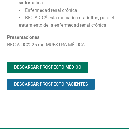
sintomática.
Enfermedad renal crónica
®
BECIADIC
está indicado en adultos, para el
tratamiento de la enfermedad renal crónica.
Presentaciones
BECIADIC® 25 mg MUESTRA MÉDICA.
DESCARGAR PROSPECTO MÉDICO
DESCARGAR PROSPECTO PACIENTES