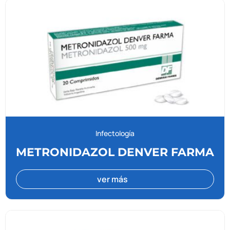
Infectología
METRONIDAZOL DENVER FARMA
ver más