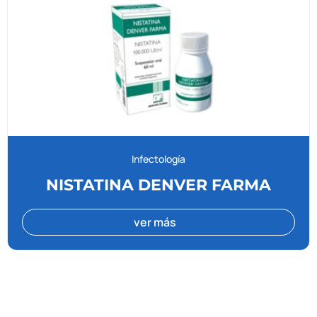
Infectología
NISTATINA DENVER FARMA
ver más