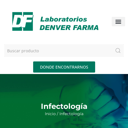
DONDE ENCONTRARNOS
Infectología
Inicio
/ Infectología