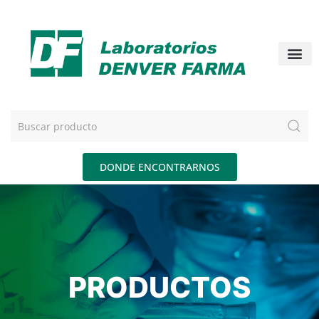
DONDE ENCONTRARNOS
PRODUCTOS