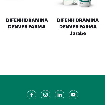
DIFENHIDRAMINA
DIFENHIDRAMINA
DENVER FARMA
DENVER FARMA
Jarabe