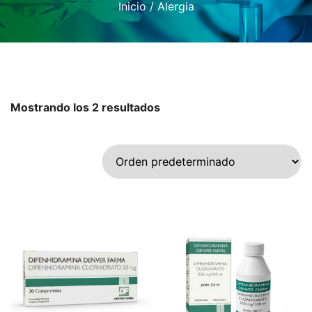
Inicio
/ Alergia
Mostrando los 2 resultados