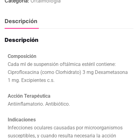
Categoría:
Oftalmología
Descripción
Descripción
Composición
Cada ml de suspensión oftálmica estéril contiene:
Ciprofloxacina (como Clorhidrato) 3 mg Dexametasona
1 mg. Excipientes c.s.
Acción Terapéutica
Antiinflamatorio. Antibiótico.
Indicaciones
Infecciones oculares causadas por microorganismos
susceptibles, y cuando resulta necesaria la acción