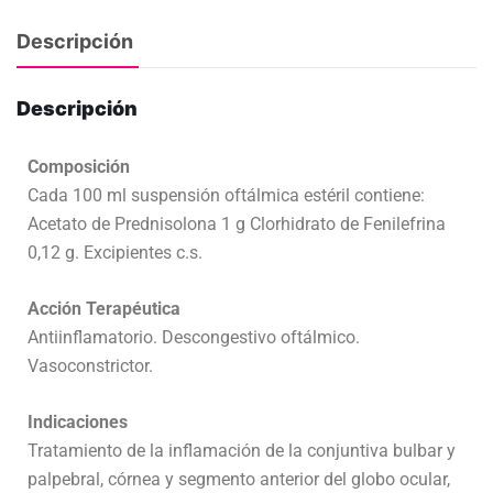
Descripción
Descripción
Composición
Cada 100 ml suspensión oftálmica estéril contiene:
Acetato de Prednisolona 1 g Clorhidrato de Fenilefrina
0,12 g. Excipientes c.s.
Acción Terapéutica
Antiinflamatorio. Descongestivo oftálmico.
Vasoconstrictor.
Indicaciones
Tratamiento de la inflamación de la conjuntiva bulbar y
palpebral, córnea y segmento anterior del globo ocular,