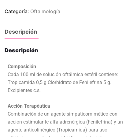
Categoría:
Oftalmología
Descripción
Descripción
Composición
Cada 100 ml de solución oftálmica estéril contiene:
Tropicamida 0,5 g Clorhidrato de Fenilefrina 5 g.
Excipientes c.s.
Acción Terapéutica
Combinación de un agente simpaticomimético con
acción estimulante alfa-adrenérgica (Fenilefrina) y un
agente anticolinérgico (Tropicamida) para uso