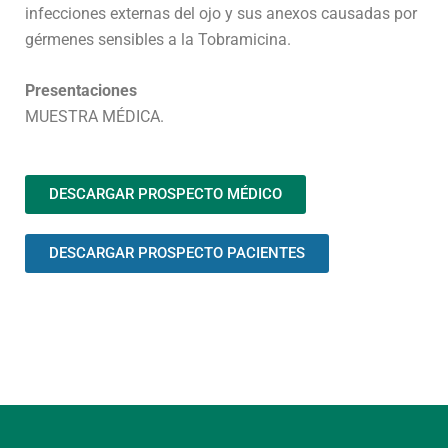
infecciones externas del ojo y sus anexos causadas por
gérmenes sensibles a la Tobramicina.
Presentaciones
MUESTRA MÉDICA.
DESCARGAR PROSPECTO MÉDICO
DESCARGAR PROSPECTO PACIENTES