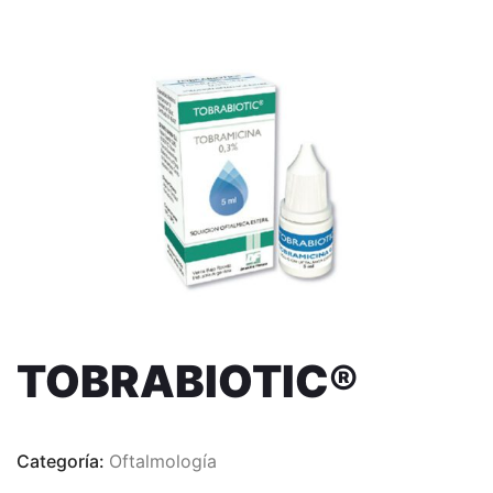
TOBRABIOTIC®
Categoría:
Oftalmología