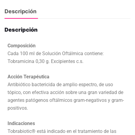
Descripción
Descripción
Composición
Cada 100 ml de Solución Oftálmica contiene:
Tobramicina 0,30 g. Excipientes c.s.
Acción Terapéutica
Antibiótico bactericida de amplio espectro, de uso
tópico, con efectiva acción sobre una gran variedad de
agentes patógenos oftálmicos gram-negativos y gram-
positivos.
Indicaciones
Tobrabiotic® está indicado en el tratamiento de las