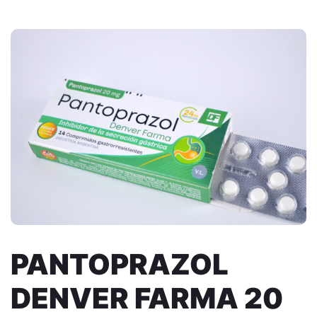
PANTOPRAZOL
DENVER FARMA 20