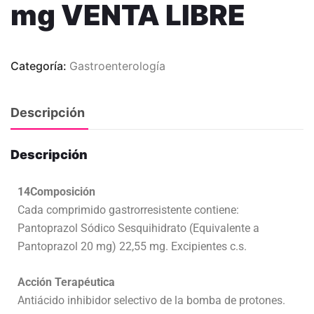
mg VENTA LIBRE
Categoría:
Gastroenterología
Descripción
Descripción
14Composición
Cada comprimido gastrorresistente contiene:
Pantoprazol Sódico Sesquihidrato (Equivalente a
Pantoprazol 20 mg) 22,55 mg. Excipientes c.s.
Acción Terapéutica
Antiácido inhibidor selectivo de la bomba de protones.