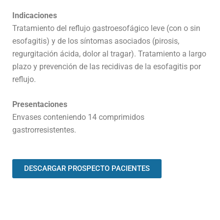
Indicaciones
Tratamiento del reflujo gastroesofágico leve (con o sin
esofagitis) y de los síntomas asociados (pirosis,
regurgitación ácida, dolor al tragar). Tratamiento a largo
plazo y prevención de las recidivas de la esofagitis por
reflujo.
Presentaciones
Envases conteniendo 14 comprimidos
gastrorresistentes.
DESCARGAR PROSPECTO PACIENTES