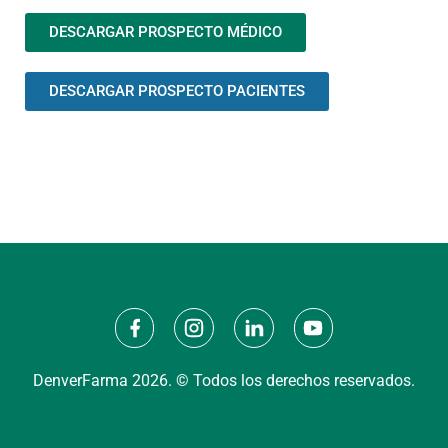
DESCARGAR PROSPECTO MÉDICO
DESCARGAR PROSPECTO PACIENTES
DenverFarma 2026. © Todos los derechos reservados.