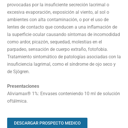
provocadas por la insuficiente secreción lacrimal o
excesiva evaporación, exposición al viento, al sol o
ambientes con alta contaminación, o por el uso de
lentes de contacto que conducen a una inflamación de
la superficie ocular causando síntomas de incomodidad
como ardor, picazón, sequedad, molestias en el
parpadeo, sensación de cuerpo extraño, fotofobia.
Tratamiento sintomático de patologías asociadas con la
insuficiencia lagrimal, como el síndrome de ojo seco y
de Sjögren.
Presentaciones
Aliviamax® 1%: Envases conteniendo 10 ml de solución
oftálmica.
DESCARGAR PROSPECTO MEDICO