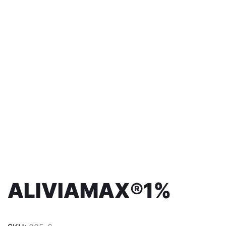
ALIVIAMAX®1%