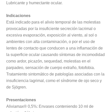
Lubricante y humectante ocular.
Indicaciones
Está indicado para el alivio temporal de las molestias
provocadas por la insuficiente secreción lacrimal o
excesiva evaporación, exposición al viento, al sol o
ambientes con alta contaminación, o por el uso de
lentes de contacto que conducen a una inflamación de
la superficie ocular causando síntomas de incomodidad
como ardor, picazón, sequedad, molestias en el
parpadeo, sensación de cuerpo extraño, fotofobia.
Tratamiento sintomático de patologías asociadas con la
insuficiencia lagrimal, como el síndrome de ojo seco y
de Sjögren.
Presentaciones
Aliviamax® 0,5%: Envases conteniendo 10 ml de