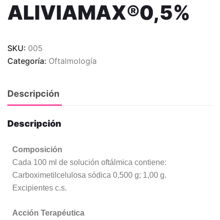
ALIVIAMAX®0,5%
SKU:
005
Categoría:
Oftalmología
Descripción
Descripción
Composición
Cada 100 ml de solución oftálmica contiene:
Carboximetilcelulosa sódica 0,500 g; 1,00 g.
Excipientes c.s.
Acción Terapéutica