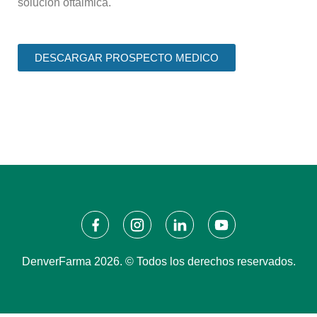
solución oftálmica.
DESCARGAR PROSPECTO MEDICO
DenverFarma 2026. © Todos los derechos reservados.