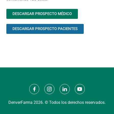
DESCARGAR PROSPECTO MÉDICO
DESCARGAR PROSPECTO PACIENTES
DenverFarma 2026. © Todos los derechos reservados.