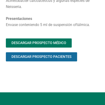
Acinetobacter calcoaceticus y algunas especies de
Neisseria.
Presentaciones
Envase conteniendo 5 ml de suspensión oftálmica.
DESCARGAR PROSPECTO MÉDICO
DESCARGAR PROSPECTO PACIENTES