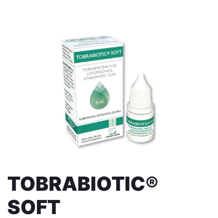
TOBRABIOTIC®
SOFT